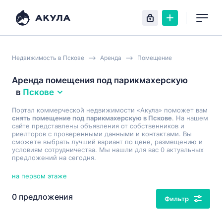
Недвижимость в Пскове
Аренда
Помещение
Аренда помещения под парикмахерскую
в
Пскове
Портал коммерческой недвижимости «Акула» поможет вам
снять помещение под парикмахерскую в Пскове
. На нашем
сайте представлены объявления от собственников и
риелторов с проверенными данными и контактами. Вы
сможете выбрать лучший вариант по цене, размещению и
условиям сотрудничества. Мы нашли для вас 0 актуальных
предложений на сегодня.
на первом этаже
0 предложения
Фильтр