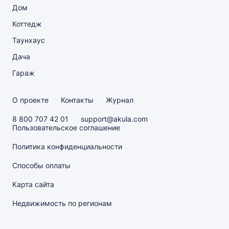
Дом
Коттедж
Таунхаус
Дача
Гараж
О проекте
Контакты
Журнал
8 800 707 42 01
support@akula.com
Пользовательское соглашение
Политика конфиденциальности
Способы оплаты
Карта сайта
Недвижимость по регионам