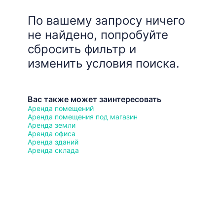
По вашему запросу ничего
не найдено, попробуйте
сбросить фильтр и
изменить условия поиска.
Вас также может заинтересовать
Аренда помещений
Аренда помещения под магазин
Аренда земли
Аренда офиса
Аренда зданий
Аренда склада