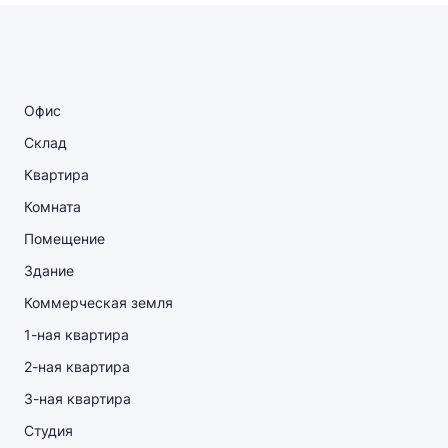
Офис
Склад
Квартира
Комната
Помещение
Здание
Коммерческая земля
1-ная квартира
2-ная квартира
3-ная квартира
Студия