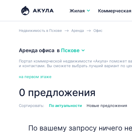
Жилая
Коммерческая
Недвижимость в Пскове
Аренда
Офис
Аренда офиса
в
Пскове
Портал коммерческой недвижимости «Акула» поможет в
и контактами. Вы сможете выбрать лучший вариант по це
на первом этаже
0 предложения
Сортировать:
По актуальности
Новые предложения
По вашему запросу ничего не