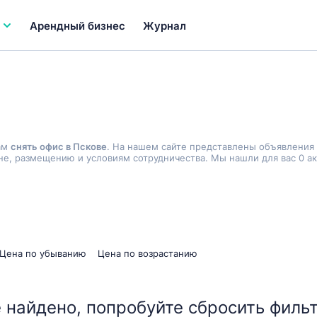
Арендный бизнес
Журнал
ам
снять офис в Пскове
. На нашем сайте представлены объявления
не, размещению и условиям сотрудничества. Мы нашли для вас 0 а
Цена по убыванию
Цена по возрастанию
 найдено, попробуйте сбросить фильт