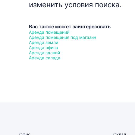
изменить условия поиска.
Вас также может заинтересовать
Аренда помещений
Аренда помещения под магазин
Аренда земли
Аренда офиса
Аренда зданий
Аренда склада
Офис
Склад